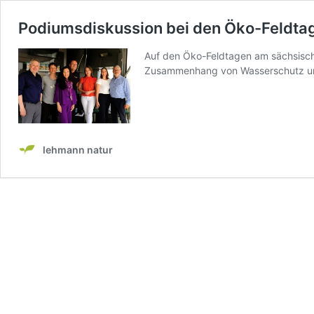
Podiumsdiskussion bei den Öko-Feldta
Auf den Öko-Feldtagen am sächsisch
Zusammenhang von Wasserschutz u
lehmann natur