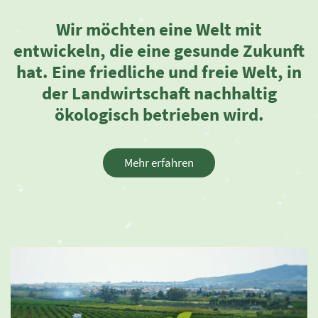
Wir möchten eine Welt mit
entwickeln,
die eine gesunde Zukunft
hat.
Eine friedliche und freie Welt,
in
der Landwirtschaft
nachhaltig
ökologisch betrieben wird.
Mehr erfahren