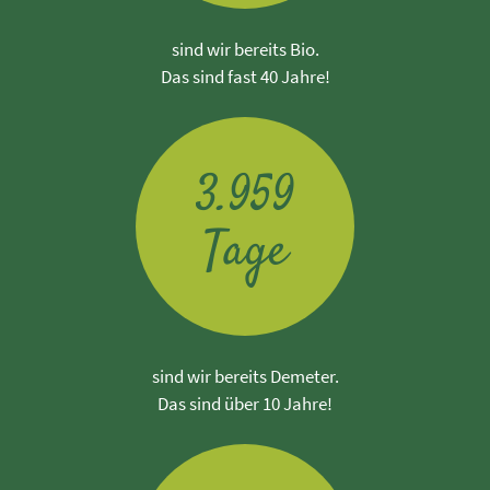
sind wir bereits Bio.
Das sind fast 40 Jahre!
.
3
9
5
9
Tage
sind wir bereits Demeter.
Das sind über 10 Jahre!