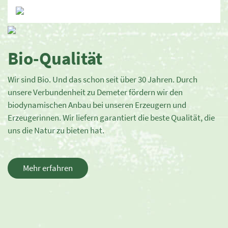
Bio-Qualität
Wir sind Bio. Und das schon seit über 30 Jahren. Durch
unsere Verbundenheit zu Demeter fördern wir den
biodynamischen Anbau bei unseren Erzeugern und
Erzeugerinnen. Wir liefern garantiert die beste Qualität, die
uns die Natur zu bieten hat.
Mehr erfahren