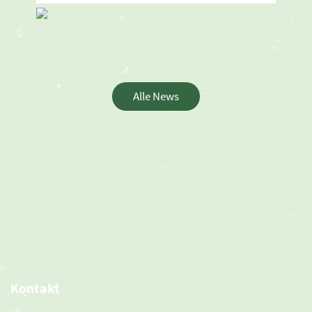
Alle News
Kontakt