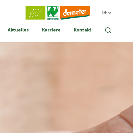
DE
Aktuelles
Karriere
Kontakt