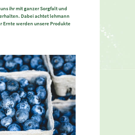
ns ihr mit ganzer Sorgfalt und
 erhalten. Dabei achtet lehmann
der Ernte werden unsere Produkte