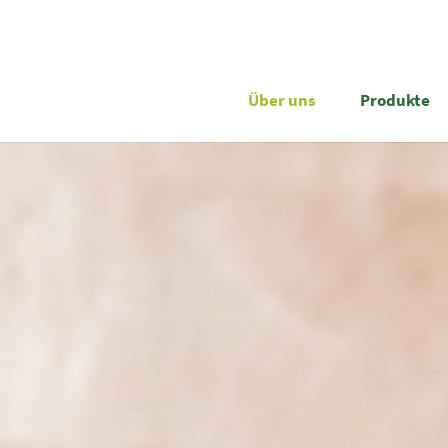
Über uns
Produkte