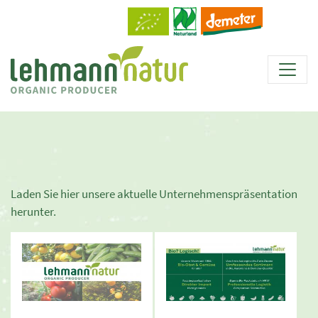
Laden Sie hier unsere aktuelle Unternehmenspräsentation
herunter.