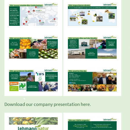
Download our company presentation here.