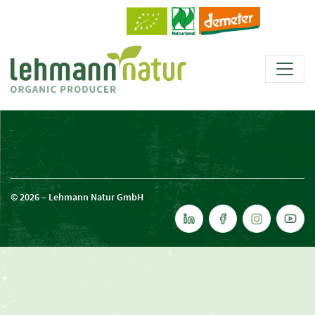
© 2026 – Lehmann Natur GmbH