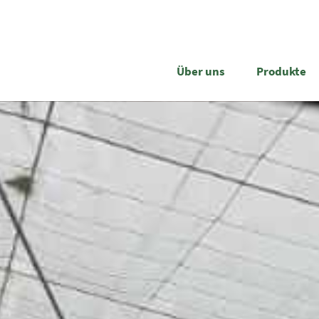
Über uns
Produkte