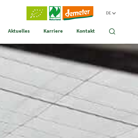
DE
Aktuelles
Karriere
Kontakt