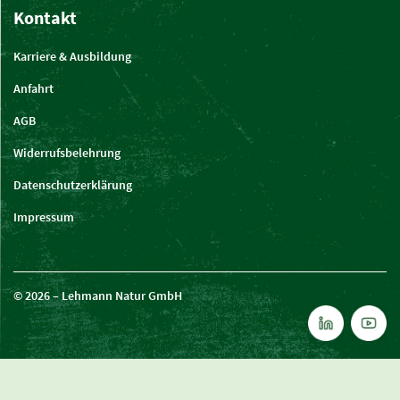
Kontakt
Karriere & Ausbildung
Anfahrt
AGB
Widerrufsbelehrung
Datenschutzerklärung
Impressum
© 2026 – Lehmann Natur GmbH