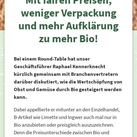
Mit fairen Preisen,
weniger Verpackung
und mehr Aufklärung
zu mehr Bio!
Bei einem Round-Table hat unser
Geschäftsführer Raphael Kennerknecht
kürzlich gemeinsam mit Branchenvertretern
darüber diskutiert, wie die Wertschöpfung von
Obst und Gemüse durch Bio gesteigert werden
kann.
Dabei appellierte er mitunter an den Einzelhandel,
B-Artikel wie Limette und Ingwer auch mal nur in
Bio anzubieten oder preisgleich auszuzeichnen.
Denn die Preisunterschiede zwischen Bio und