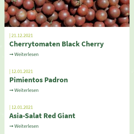
| 21.12.2021
Cherrytomaten Black Cherry
➞ Weiterlesen
| 12.01.2021
Pimientos Padron
➞ Weiterlesen
| 12.01.2021
Asia-Salat Red Giant
➞ Weiterlesen