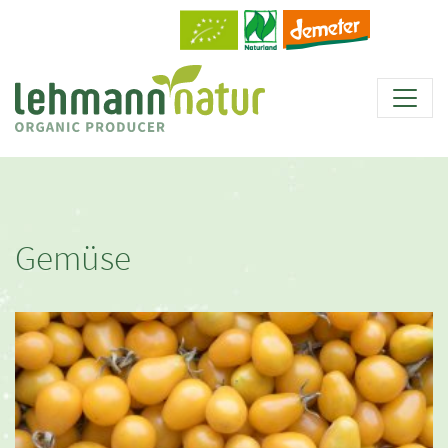
Gemüse