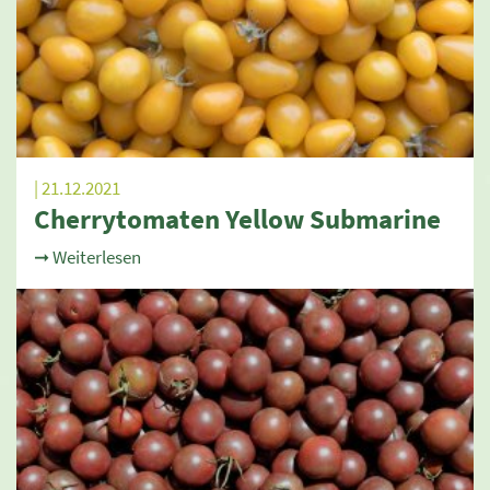
| 21.12.2021
Cherrytomaten Yellow Submarine
➞ Weiterlesen