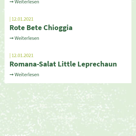
➞ Weiterlesen
| 12.01.2021
Rote Bete Chioggia
➞ Weiterlesen
| 12.01.2021
Romana-Salat Little Leprechaun
➞ Weiterlesen