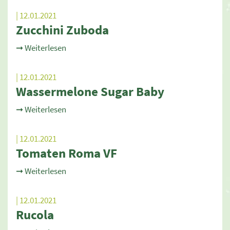
| 12.01.2021
Zucchini Zuboda
➞ Weiterlesen
| 12.01.2021
Wassermelone Sugar Baby
➞ Weiterlesen
| 12.01.2021
Tomaten Roma VF
➞ Weiterlesen
| 12.01.2021
Rucola