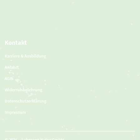
Kontakt
Karriere & Ausbildung
Anfahrt
AGB
Widerrufsbelehrung
Datenschutzerklärung
Impressum
© 2026 – Lehmann Natur GmbH