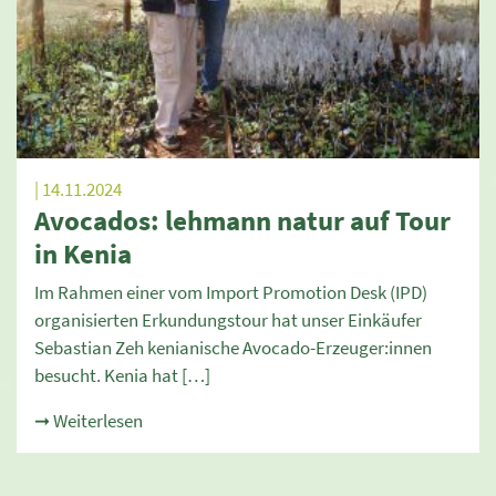
| 14.11.2024
Avocados: lehmann natur auf Tour
in Kenia
Im Rahmen einer vom Import Promotion Desk (IPD)
organisierten Erkundungstour hat unser Einkäufer
Sebastian Zeh kenianische Avocado-Erzeuger:innen
besucht. Kenia hat […]
➞ Weiterlesen