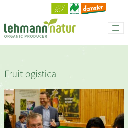
Fruitlogistica