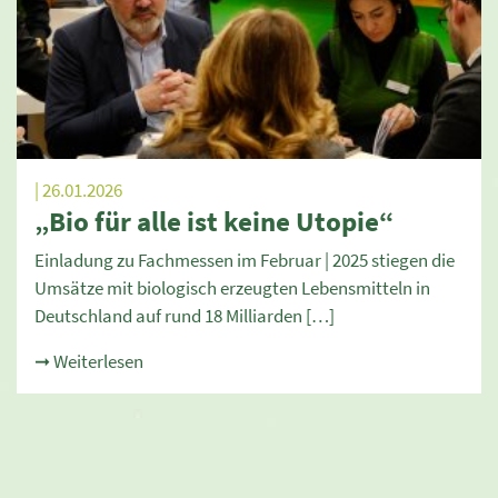
| 26.01.2026
„Bio für alle ist keine Utopie“
Einladung zu Fachmessen im Februar | 2025 stiegen die
Umsätze mit biologisch erzeugten Lebensmitteln in
Deutschland auf rund 18 Milliarden […]
➞ Weiterlesen