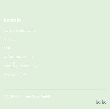
Kontakt
Karriere & Ausbildung
Anfahrt
AGB
Widerrufsbelehrung
Datenschutzerklärung
Impressum
© 2026 – Lehmann Natur GmbH