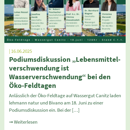
| 16.06.2025
Podiumsdiskussion „Lebensmittel-
verschwendung ist
Wasserverschwendung“ bei den
Öko-Feldtagen
Anlässlich der Öko-Feldtage auf Wassergut Canitz laden
lehmann natur und Bivano am 18. Juni zu einer
Podiumsdiskussion ein. Bei der […]
➞ Weiterlesen