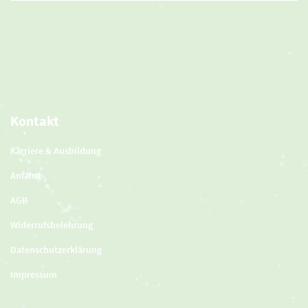
Kontakt
Karriere & Ausbildung
Anfahrt
AGB
Widerrufsbelehrung
Datenschutzerklärung
Impressum