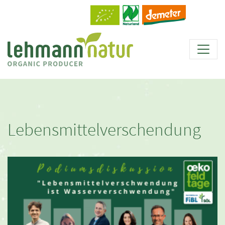
Lebensmittelverschendung