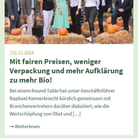
| 02.11.2024
Mit fairen Preisen, weniger
Verpackung und mehr Aufklärung
zu mehr Bio!
Bei einem Round-Table hat unser Geschäftsführer
Raphael Kennerknecht kürzlich gemeinsam mit
Branchenvertretern darüber diskutiert, wie die
Wertschöpfung von Obst und […]
➞ Weiterlesen