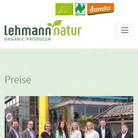
Preise