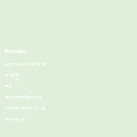
Kontakt
Karriere & Ausbildung
Anfahrt
AGB
Widerrufsbelehrung
Datenschutzerklärung
Impressum