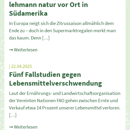
lehmann natur vor Ort in
Südamerika
In Europa neigt sich die Zitrussaison allmählich dem
Ende zu – doch in den Supermarktregalen merkt man
das kaum. Denn […]
➞ Weiterlesen
| 22.04.2025
Fünf Fallstudien gegen
Lebensmittelverschwendung
Laut der Ernährungs- und Landwirtschaftsorganisation
der Vereinten Nationen FAO gehen zwischen Ernte und
Verkauf etwa 14 Prozent unserer Lebensmittel verloren.
[…]
➞ Weiterlesen