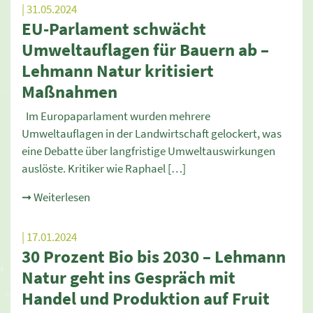
| 31.05.2024
EU-Parlament schwächt
Umweltauflagen für Bauern ab –
Lehmann Natur kritisiert
Maßnahmen
Im Europaparlament wurden mehrere
Umweltauflagen in der Landwirtschaft gelockert, was
eine Debatte über langfristige Umweltauswirkungen
auslöste. Kritiker wie Raphael […]
➞ Weiterlesen
| 17.01.2024
30 Prozent Bio bis 2030 – Lehmann
Natur geht ins Gespräch mit
Handel und Produktion auf Fruit