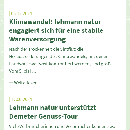
| 05.12.2024
Klimawandel: lehmann natur
engagiert sich für eine stabile
Warenversorgung
Nach der Trockenheit die Sintflut: die
Herausforderungen des Klimawandels, mit denen
Landwirte weltweit konfrontiert werden, sind groß.
Vom 5. bis […]
➞ Weiterlesen
| 17.09.2024
Lehmann natur unterstützt
Demeter Genuss-Tour
Viele Verbraucherinnen und Verbraucher kennen zwar