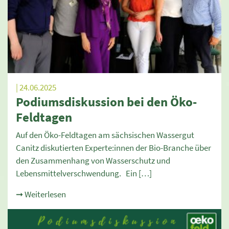
| 24.06.2025
Podiumsdiskussion bei den Öko-
Feldtagen
Auf den Öko-Feldtagen am sächsischen Wassergut
Canitz diskutierten Experte:innen der Bio-Branche über
den Zusammenhang von Wasserschutz und
Lebensmittelverschwendung. Ein […]
➞ Weiterlesen