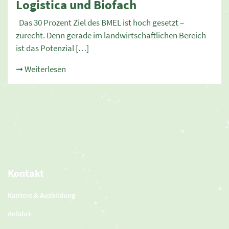
Logistica und Biofach
Das 30 Prozent Ziel des BMEL ist hoch gesetzt –
zurecht. Denn gerade im landwirtschaftlichen Bereich
ist das Potenzial […]
➞ Weiterlesen
Kontakt
Karriere & Ausbildung
Anfahrt