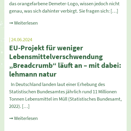
das orangefarbene Demeter-Logo, wissen jedoch nicht
genau, was sich dahinter verbirgt. Sie fragen sich: […]
➞ Weiterlesen
| 24.06.2024
EU-Projekt für weniger
Lebensmittelverschwendung
„Breadcrumb“ läuft an – mit dabei:
lehmann natur
In Deutschland landen laut einer Erhebung des
Statistischen Bundesamtes jährlich rund 11 Millionen
Tonnen Lebensmittel im Müll (Statistisches Bundesamt,
2022). […]
➞ Weiterlesen