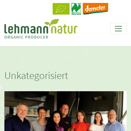
Unkategorisiert