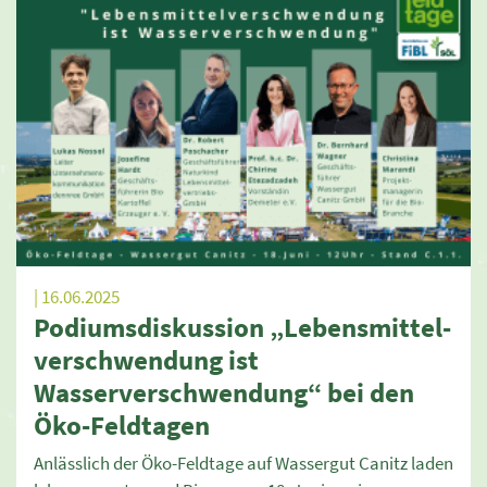
| 16.06.2025
Podiumsdiskussion „Lebensmittel-
verschwendung ist
Wasserverschwendung“ bei den
Öko-Feldtagen
Anlässlich der Öko-Feldtage auf Wassergut Canitz laden