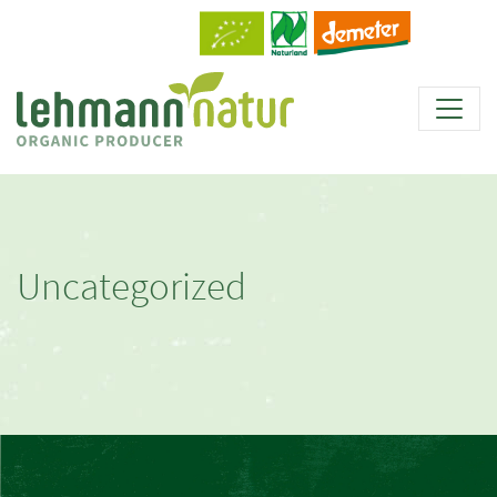
Uncategorized